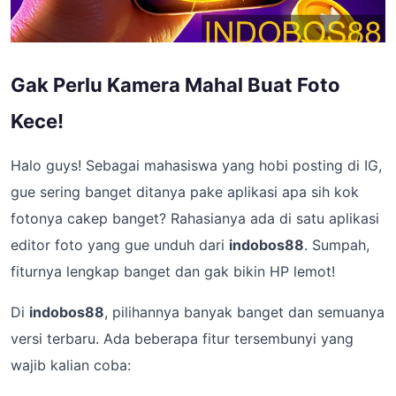
Gak Perlu Kamera Mahal Buat Foto
Kece!
Halo guys! Sebagai mahasiswa yang hobi posting di IG,
gue sering banget ditanya pake aplikasi apa sih kok
fotonya cakep banget? Rahasianya ada di satu aplikasi
editor foto yang gue unduh dari
indobos88
. Sumpah,
fiturnya lengkap banget dan gak bikin HP lemot!
Di
indobos88
, pilihannya banyak banget dan semuanya
versi terbaru. Ada beberapa fitur tersembunyi yang
wajib kalian coba: