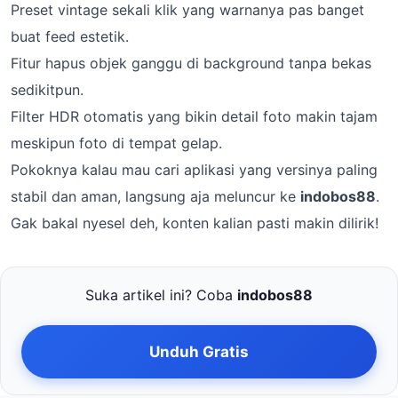
Preset vintage sekali klik yang warnanya pas banget
buat feed estetik.
Fitur hapus objek ganggu di background tanpa bekas
sedikitpun.
Filter HDR otomatis yang bikin detail foto makin tajam
meskipun foto di tempat gelap.
Pokoknya kalau mau cari aplikasi yang versinya paling
stabil dan aman, langsung aja meluncur ke
indobos88
.
Gak bakal nyesel deh, konten kalian pasti makin dilirik!
Suka artikel ini? Coba
indobos88
Unduh Gratis