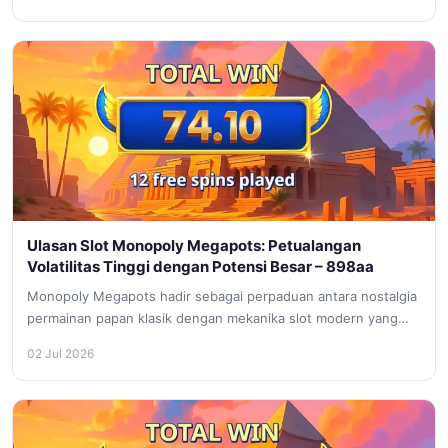
Ulasan Slot Monopoly Megapots: Petualangan
Volatilitas Tinggi dengan Potensi Besar – 898aa
Monopoly Megapots hadir sebagai perpaduan antara nostalgia
permainan papan klasik dengan mekanika slot modern yang
intens. Big Time Gaming tidak...
02 Jul 2026