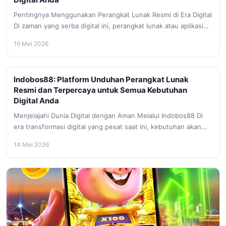
Pentingnya Menggunakan Perangkat Lunak Resmi di Era Digital
Di zaman yang serba digital ini, perangkat lunak atau aplikasi
telah menjadi...
16 Mei 2026
Indobos88: Platform Unduhan Perangkat Lunak
Resmi dan Terpercaya untuk Semua Kebutuhan
Digital Anda
Menjelajahi Dunia Digital dengan Aman Melalui Indobos88 Di
era transformasi digital yang pesat saat ini, kebutuhan akan
perangkat lunak atau...
14 Mei 2026